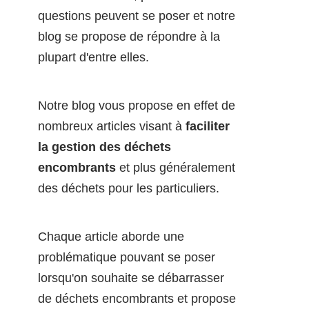
questions peuvent se poser et notre
blog se propose de répondre à la
plupart d'entre elles.
Notre blog vous propose en effet de
nombreux articles visant à
faciliter
la gestion des déchets
encombrants
et plus généralement
des déchets pour les particuliers.
Chaque article aborde une
problématique pouvant se poser
lorsqu'on souhaite se débarrasser
de déchets encombrants et propose