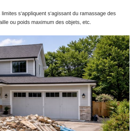
s limites s’appliquent s’agissant du ramassage des
lle ou poids maximum des objets, etc.