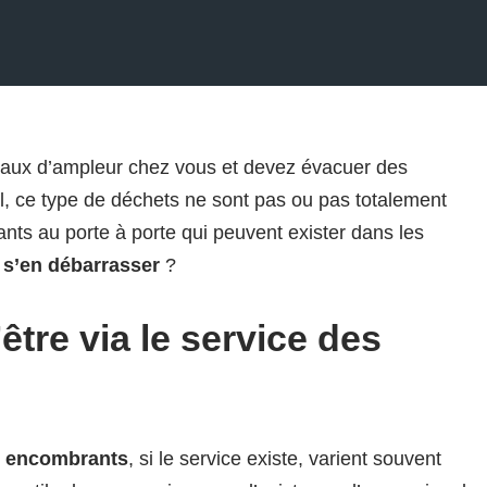
ravaux d’ampleur chez vous et devez évacuer des
l, ce type de déchets ne sont pas ou pas totalement
ants au porte à porte qui peuvent exister dans les
 s’en débarrasser
?
être via le service des
 encombrants
, si le service existe, varient souvent