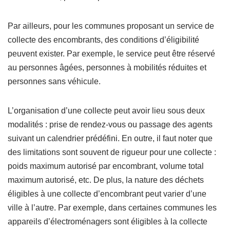
Par ailleurs, pour les communes proposant un service de
collecte des encombrants, des conditions d’éligibilité
peuvent exister. Par exemple, le service peut être réservé
au personnes âgées, personnes à mobilités réduites et
personnes sans véhicule.
L’organisation d’une collecte peut avoir lieu sous deux
modalités : prise de rendez-vous ou passage des agents
suivant un calendrier prédéfini. En outre, il faut noter que
des limitations sont souvent de rigueur pour une collecte :
poids maximum autorisé par encombrant, volume total
maximum autorisé, etc. De plus, la nature des déchets
éligibles à une collecte d’encombrant peut varier d’une
ville à l’autre. Par exemple, dans certaines communes les
appareils d’électroménagers sont éligibles à la collecte