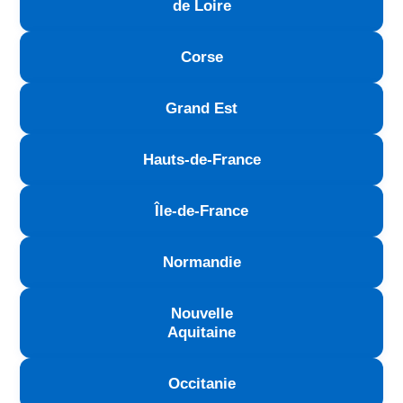
de Loire
Corse
Grand Est
Hauts-de-France
Île-de-France
Normandie
Nouvelle
Aquitaine
Occitanie