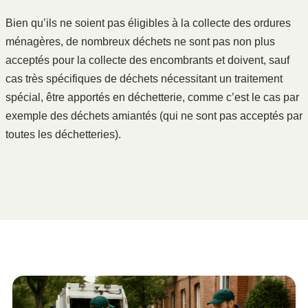
Bien qu’ils ne soient pas éligibles à la collecte des ordures
ménagères, de nombreux déchets ne sont pas non plus
acceptés pour la collecte des encombrants et doivent, sauf
cas très spécifiques de déchets nécessitant un traitement
spécial, être apportés en déchetterie, comme c’est le cas par
exemple des déchets amiantés (qui ne sont pas acceptés par
toutes les déchetteries).