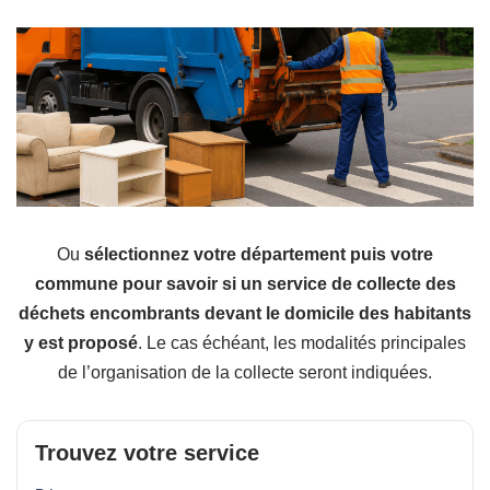
Ou
sélectionnez votre département puis votre
commune pour savoir si un service de collecte des
déchets encombrants devant le domicile des habitants
y est proposé
. Le cas échéant, les modalités principales
de l’organisation de la collecte seront indiquées.
Trouvez votre service