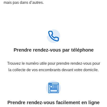
mais pas dans d’autres.
Prendre rendez-vous par téléphone
Trouvez le numéro utile pour prendre rendez-vous pour
la collecte de vos encombrants devant votre domicile.
Prendre rendez-vous facilement en ligne