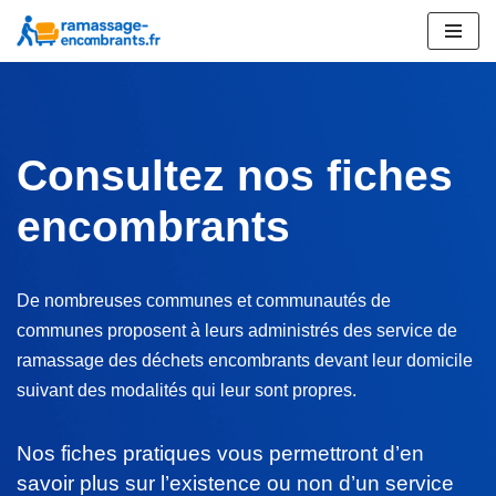
Aller
au
contenu
Consultez nos fiches
encombrants
De nombreuses communes et communautés de
communes proposent à leurs administrés des service de
ramassage des déchets encombrants devant leur domicile
suivant des modalités qui leur sont propres.
Nos fiches pratiques vous permettront d’en
savoir plus sur l’existence ou non d’un service