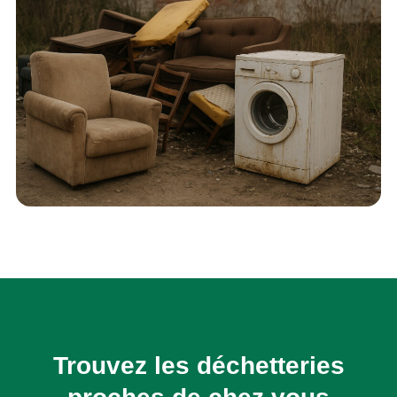
Trouvez les déchetteries