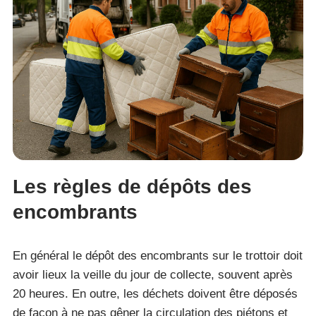
Les règles de dépôts des
encombrants
En général le dépôt des encombrants sur le trottoir doit
avoir lieux la veille du jour de collecte, souvent après
20 heures. En outre, les déchets doivent être déposés
de façon à ne pas gêner la circulation des piétons et