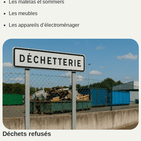
Les matelas et sommiers
Les meubles
Les appareils d’électroménager
Déchets refusés