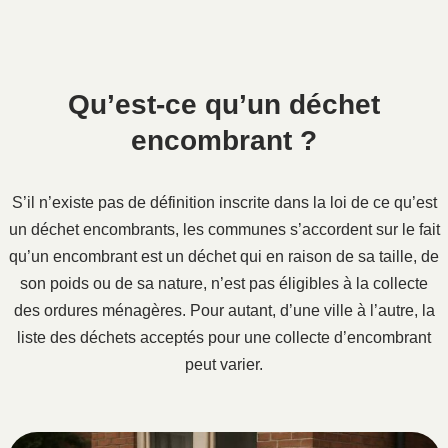
Qu’est-ce qu’un déchet
encombrant ?
S’il n’existe pas de définition inscrite dans la loi de ce qu’est
un déchet encombrants, les communes s’accordent sur le fait
qu’un encombrant est un déchet qui en raison de sa taille, de
son poids ou de sa nature, n’est pas éligibles à la collecte
des ordures ménagères. Pour autant, d’une ville à l’autre, la
liste des déchets acceptés pour une collecte d’encombrant
peut varier.