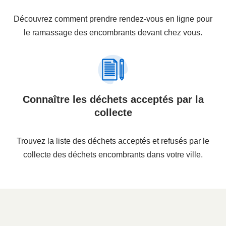
Découvrez comment prendre rendez-vous en ligne pour
le ramassage des encombrants devant chez vous.
Connaître les déchets acceptés par la
collecte
Trouvez la liste des déchets acceptés et refusés par le
collecte des déchets encombrants dans votre ville.