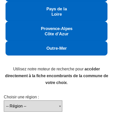
Pays de la
Loire
Provence-Alpes
Côte d’Azur
Outre-Mer
Utilisez notre moteur de recherche pour
accéder
directement à la fiche encombrants de la commune de
votre choix
.
Choisir une région :