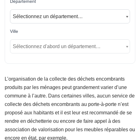
Département
Ville
L’organisation de la collecte des déchets encombrants
produits par les ménages peut grandement varier d’une
commune à l’autre. Dans certaines villes, aucun service de
collecte des déchets encombrants au porte-à-porte n’est
proposé aux habitants et il est leur est recommandé de se
rendre en déchetterie ou encore de faire appel à des
association de valorisation pour les meubles réparables ou
encore en état, par exemple.