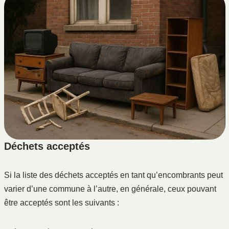
Déchets acceptés
Si la liste des déchets acceptés en tant qu’encombrants peut
varier d’une commune à l’autre, en générale, ceux pouvant
être acceptés sont les suivants :