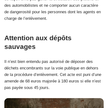
des automobilistes et ne comporter aucun caractère
de dangerosité pour les personnes dont les agents en
charge de l’enlèvement.
Attention aux dépôts
sauvages
Il n’est bien entendu pas autorisé de déposer des
déchets encombrants sur la voie publique en dehors
de la procédure d’enlèvement. Cet acte est puni d’une
amende de 68 euros majorée à 180 euros si elle n’est
pas payée sous 45 jours.