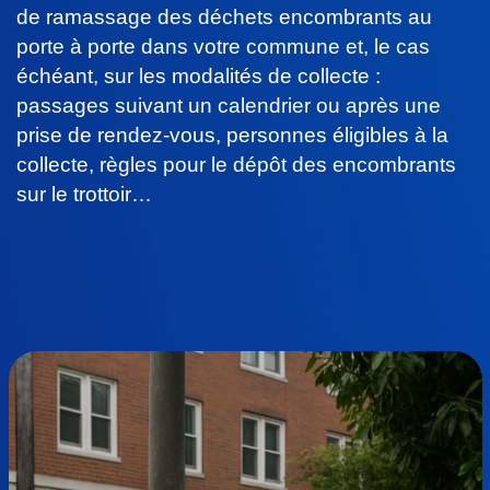
de ramassage des déchets encombrants au
porte à porte dans votre commune et, le cas
échéant, sur les modalités de collecte :
passages suivant un calendrier ou après une
prise de rendez-vous, personnes éligibles à la
collecte, règles pour le dépôt des encombrants
sur le trottoir…