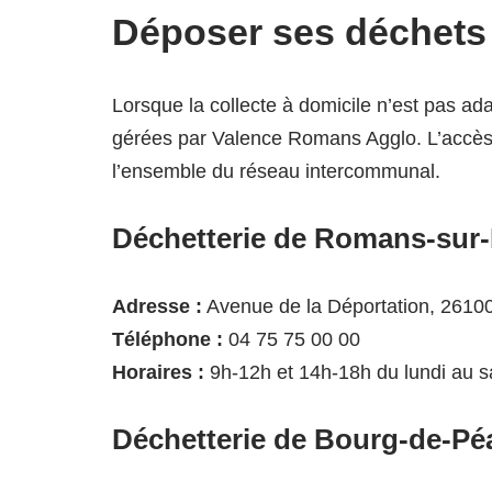
Déposer ses déchets 
Lorsque la collecte à domicile n’est pas ad
gérées par Valence Romans Agglo. L’accès 
l’ensemble du réseau intercommunal.
Déchetterie de Romans-sur-
Adresse :
Avenue de la Déportation, 2610
Téléphone :
04 75 75 00 00
Horaires :
9h-12h et 14h-18h du lundi au sa
Déchetterie de Bourg-de-Pé