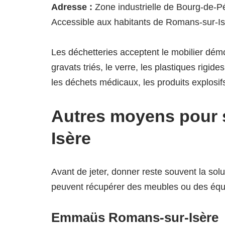
Adresse :
Zone industrielle de Bourg-de-
Accessible aux habitants de Romans-sur-Is
Les déchetteries acceptent le mobilier démont
gravats triés, le verre, les plastiques rigid
les déchets médicaux, les produits explosifs
Autres moyens pour 
Isère
Avant de jeter, donner reste souvent la solu
peuvent récupérer des meubles ou des équ
Emmaüs Romans-sur-Isère