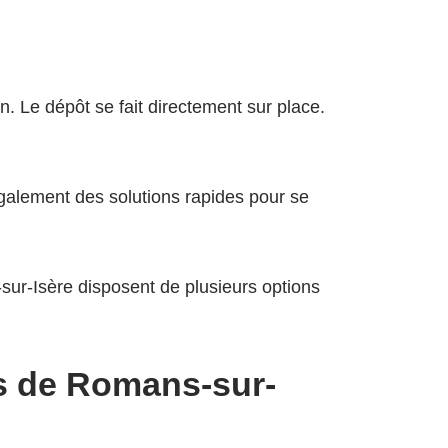
. Le dépôt se fait directement sur place.
 également des solutions rapides pour se
-sur-Isère disposent de plusieurs options
s de Romans-sur-