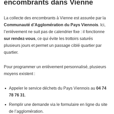
encombrants dans Vienne
La collecte des encombrants à Vienne est assurée par la
Communauté d’Agglomération du Pays Viennois
. Ici,
l’enlèvement ne suit pas de calendrier fixe : il fonctionne
sur rendez-vous
, ce qui évite les trottoirs saturés
plusieurs jours et permet un passage ciblé quartier par
quartier.
Pour programmer un enlèvement personnalisé, plusieurs
moyens existent :
Appeler le service déchets du Pays Viennois au
04 74
78 76 31
.
Remplir une demande via le formulaire en ligne du site
de l’agglomération.