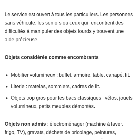
Le service est ouvert à tous les particuliers. Les personnes
sans véhicule, les seniors ou ceux qui rencontrent des
difficultés à manipuler des objets lourds y trouvent une
aide précieuse.
Objets considérés comme encombrants
Mobilier volumineux : buffet, armoire, table, canapé, lit.
Literie : matelas, sommiers, cadres de lit.
Objets trop gros pour les bacs classiques : vélos, jouets
volumineux, petits meubles démontés.
Objets non admis
: électroménager (machine à laver,
frigo, TV), gravats, déchets de bricolage, peintures,