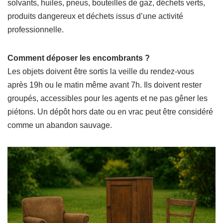
solvants, huiles, pneus, bouteilles de gaz, déchets verts,
produits dangereux et déchets issus d’une activité
professionnelle.
Comment déposer les encombrants ?
Les objets doivent être sortis la veille du rendez-vous
après 19h ou le matin même avant 7h. Ils doivent rester
groupés, accessibles pour les agents et ne pas gêner les
piétons. Un dépôt hors date ou en vrac peut être considéré
comme un abandon sauvage.