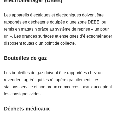
Électroménager (DEEE)
Les appareils électriques et électroniques doivent être
rapportés en déchetterie équipée d’une zone DEEE, ou
remis en magasin grâce au système de reprise « un pour
un ». Les grandes surfaces et enseignes d’électroménager
disposent toutes d’un point de collecte.
Bouteilles de gaz
Les bouteilles de gaz doivent être rapportées chez un
revendeur agréé, qui les récupère gratuitement. Les
stations-service et nombreux commerces locaux acceptent
les consignes vides.
Déchets médicaux