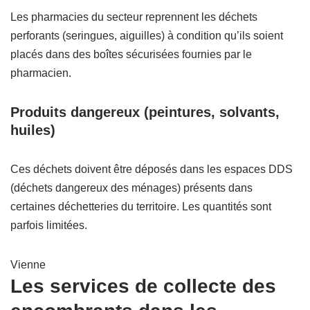
Les pharmacies du secteur reprennent les déchets
perforants (seringues, aiguilles) à condition qu’ils soient
placés dans des boîtes sécurisées fournies par le
pharmacien.
Produits dangereux (peintures, solvants,
huiles)
Ces déchets doivent être déposés dans les espaces DDS
(déchets dangereux des ménages) présents dans
certaines déchetteries du territoire. Les quantités sont
parfois limitées.
Vienne
Les services de collecte des