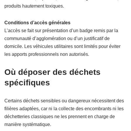
produits hautement toxiques.
Conditions d’accès générales
L’accès se fait sur présentation d’un badge remis par la
communauté d’agglomération ou d’un justificatif de
domicile. Les véhicules utilitaires sont limités pour éviter
les apports professionnels non autorisés.
Où déposer des déchets
spécifiques
Certains déchets sensibles ou dangereux nécessitent des
filières adaptées, car ni la collecte des encombrants ni les
déchetteries classiques ne les prennent en charge de
manière systématique.