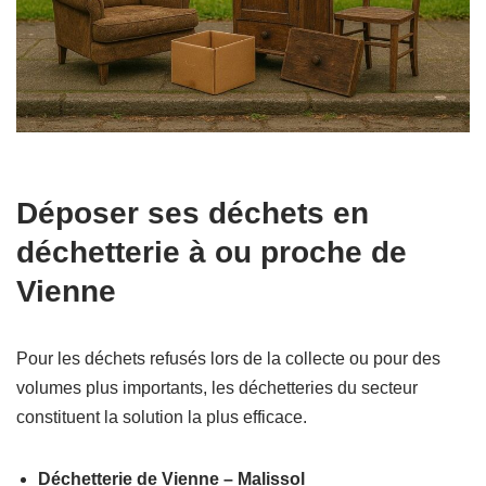
Déposer ses déchets en
déchetterie à ou proche de
Vienne
Pour les déchets refusés lors de la collecte ou pour des
volumes plus importants, les déchetteries du secteur
constituent la solution la plus efficace.
Déchetterie de Vienne – Malissol