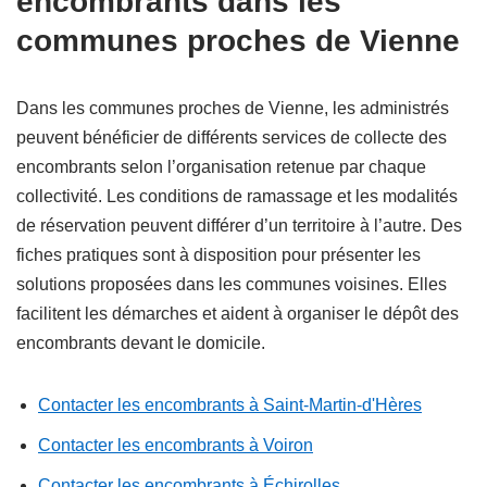
encombrants dans les
communes proches de Vienne
Dans les communes proches de Vienne, les administrés
peuvent bénéficier de différents services de collecte des
encombrants selon l’organisation retenue par chaque
collectivité. Les conditions de ramassage et les modalités
de réservation peuvent différer d’un territoire à l’autre. Des
fiches pratiques sont à disposition pour présenter les
solutions proposées dans les communes voisines. Elles
facilitent les démarches et aident à organiser le dépôt des
encombrants devant le domicile.
Contacter les encombrants à Saint-Martin-d'Hères
Contacter les encombrants à Voiron
Contacter les encombrants à Échirolles