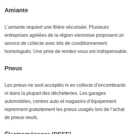
Amiante
L’amiante requiert une filière sécurisée. Plusieurs
entreprises agréées de la région viennoise proposent un
service de collecte avec kits de conditionnement
homologués. Une prise de rendez-vous est indispensable.
Pneus
Les pneus ne sont acceptés ni en collecte d’encombrants
ni dans la plupart des déchetteries. Les garages
automobiles, centres auto et magasins d’équipement
reprennent gratuitement les pneus usagés lors de l’achat
de pneus neufs.