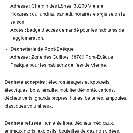
Adresse : Chemin des Lônes, 38200 Vienne
Horaires : du lundi au samedi, horaires élargis selon la
saison.
Accès : badge d’accès demandé pour les habitants de
l’agglomération.
Déchetterie de Pont-Évêque
Adresse : Zone des Guillots, 38780 Pont-Évêque
Pratique pour les habitants de l’est de Vienne.
Déchets acceptés
: électroménagers et appareils
électriques, bois, ferraille, mobilier démonté, cartons,
déchets verts, gravats propres, huiles, batteries, ampoules,
plastiques volumineux.
Déchets refusés
: amiante libre, déchets médicaux,
animaux morts, explosifs, bouteilles de gaz non vidées,