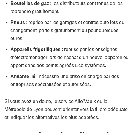
Bouteilles de gaz
: les distributeurs sont tenus de les
reprendre gratuitement.
Pneus
: reprise par les garages et centres auto lors du
changement, parfois gratuitement ou pour quelques
euros.
Appareils frigorifiques
: reprise par les enseignes
d’électroménager lors de l’achat d’un nouvel appareil ou
apport dans des points agréés Eco-systèmes.
Amiante lié
: nécessite une prise en charge par des
entreprises spécialisées et autorisées.
Si vous avez un doute, le service Allo’Vaulx ou la
Métropole de Lyon peuvent orienter vers la filière adéquate
et indiquer les alternatives les plus adaptées.