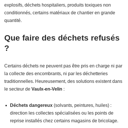
explosifs, déchets hospitaliers, produits toxiques non
conditionnés, certains matériaux de chantier en grande
quantité.
Que faire des déchets refusés
?
Certains déchets ne peuvent pas être pris en charge ni par
la collecte des encombrants, ni par les déchetteries
traditionnelles. Heureusement, des solutions existent dans
le secteur de
Vaulx-en-Velin
:
Déchets dangereux
(solvants, peintures, huiles) :
direction les collectes spécialisées ou les points de
reprise installés chez certains magasins de bricolage.