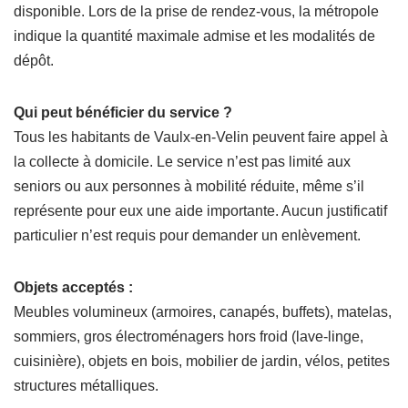
disponible. Lors de la prise de rendez-vous, la métropole
indique la quantité maximale admise et les modalités de
dépôt.
Qui peut bénéficier du service ?
Tous les habitants de Vaulx-en-Velin peuvent faire appel à
la collecte à domicile. Le service n’est pas limité aux
seniors ou aux personnes à mobilité réduite, même s’il
représente pour eux une aide importante. Aucun justificatif
particulier n’est requis pour demander un enlèvement.
Objets acceptés :
Meubles volumineux (armoires, canapés, buffets), matelas,
sommiers, gros électroménagers hors froid (lave-linge,
cuisinière), objets en bois, mobilier de jardin, vélos, petites
structures métalliques.