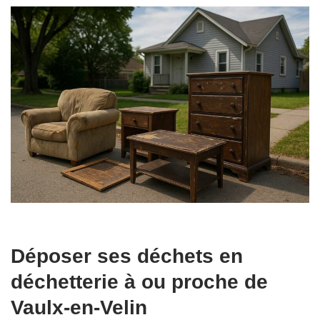
Déposer ses déchets en
déchetterie à ou proche de
Vaulx-en-Velin