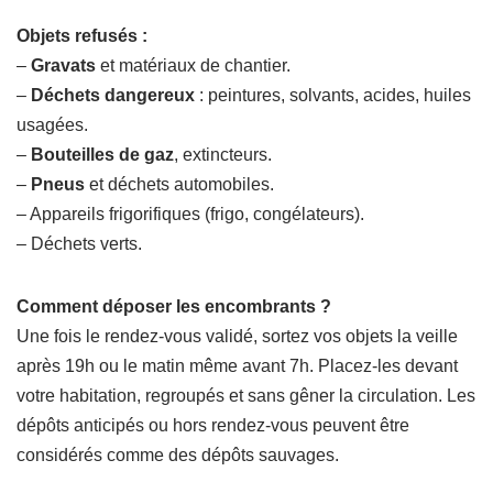
Objets refusés :
–
Gravats
et matériaux de chantier.
–
Déchets dangereux
: peintures, solvants, acides, huiles
usagées.
–
Bouteilles de gaz
, extincteurs.
–
Pneus
et déchets automobiles.
– Appareils frigorifiques (frigo, congélateurs).
– Déchets verts.
Comment déposer les encombrants ?
Une fois le rendez-vous validé, sortez vos objets la veille
après 19h ou le matin même avant 7h. Placez-les devant
votre habitation, regroupés et sans gêner la circulation. Les
dépôts anticipés ou hors rendez-vous peuvent être
considérés comme des dépôts sauvages.