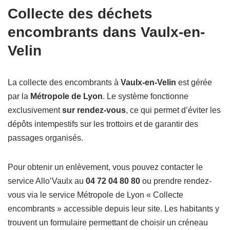
Collecte des déchets
encombrants dans Vaulx-en-
Velin
La collecte des encombrants à
Vaulx-en-Velin
est gérée
par la
Métropole de Lyon
. Le système fonctionne
exclusivement
sur rendez-vous
, ce qui permet d’éviter les
dépôts intempestifs sur les trottoirs et de garantir des
passages organisés.
Pour obtenir un enlèvement, vous pouvez contacter le
service Allo’Vaulx au
04 72 04 80 80
ou prendre rendez-
vous via le service Métropole de Lyon « Collecte
encombrants » accessible depuis leur site. Les habitants y
trouvent un formulaire permettant de choisir un créneau