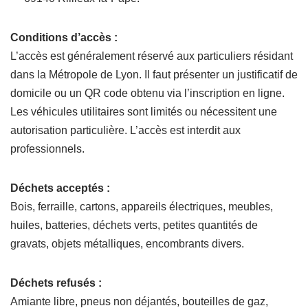
Conditions d’accès :
L’accès est généralement réservé aux particuliers résidant
dans la Métropole de Lyon. Il faut présenter un justificatif de
domicile ou un QR code obtenu via l’inscription en ligne.
Les véhicules utilitaires sont limités ou nécessitent une
autorisation particulière. L’accès est interdit aux
professionnels.
Déchets acceptés :
Bois, ferraille, cartons, appareils électriques, meubles,
huiles, batteries, déchets verts, petites quantités de
gravats, objets métalliques, encombrants divers.
Déchets refusés :
Amiante libre, pneus non déjantés, bouteilles de gaz,