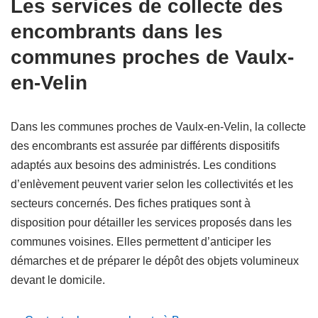
Les services de collecte des
encombrants dans les
communes proches de Vaulx-
en-Velin
Dans les communes proches de Vaulx-en-Velin, la collecte
des encombrants est assurée par différents dispositifs
adaptés aux besoins des administrés. Les conditions
d’enlèvement peuvent varier selon les collectivités et les
secteurs concernés. Des fiches pratiques sont à
disposition pour détailler les services proposés dans les
communes voisines. Elles permettent d’anticiper les
démarches et de préparer le dépôt des objets volumineux
devant le domicile.