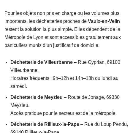
Pour les objets non pris en charge ou les volumes plus
importants, les déchetteries proches de
Vaulx-en-Velin
restent la solution la plus simple. Elles dépendent de la
Métropole de Lyon et sont accessibles gratuitement aux
particuliers munis d’un justificatif de domicile.
Déchetterie de Villeurbanne
– Rue Cyprian, 69100
Villeurbanne.
Horaires fréquents : 9h–12h et 14h–18h du lundi au
samedi.
Déchetterie de Meyzieu
– Route de Jonage, 69330
Meyzieu.
Accès pratique pour le secteur est de la métropole.
Déchetterie de Rillieux-la-Pape
– Rue du Loup Pendu,
69140 Rillieux-la-Pape.