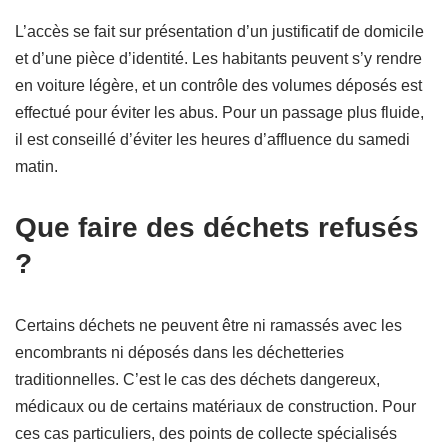
L’accès se fait sur présentation d’un justificatif de domicile
et d’une pièce d’identité. Les habitants peuvent s’y rendre
en voiture légère, et un contrôle des volumes déposés est
effectué pour éviter les abus. Pour un passage plus fluide,
il est conseillé d’éviter les heures d’affluence du samedi
matin.
Que faire des déchets refusés
?
Certains déchets ne peuvent être ni ramassés avec les
encombrants ni déposés dans les déchetteries
traditionnelles. C’est le cas des déchets dangereux,
médicaux ou de certains matériaux de construction. Pour
ces cas particuliers, des points de collecte spécialisés