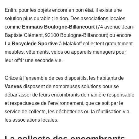
Enfin, pour les objets encore en bon état, il existe une
solution plus durable : le don. Des associations locales
comme
Emmaüs Boulogne-Billancourt
(74 avenue Jean-
Baptiste Clément, 92100 Boulogne-Billancourt) ou encore
La Recyclerie Sportive
à Malakoff collectent gratuitement
meubles, vêtements, vélos ou appareils ménagers pour
leur offrir une seconde vie.
Grâce à l’ensemble de ces dispositifs, les habitants de
Vanves
disposent de nombreuses solutions pour se
débarrasser de leurs encombrants de manière responsable
et respectueuse de l’environnement, que ce soit par le
service de collecte, les déchetteries ou la réutilisation via
les associations locales.
La collecte des encombrants