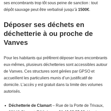
ses encombrants trop tôt sous peine de sanction : tout
dépôt sauvage peut être verbalisé jusqu’à
1500€
.
Déposer ses déchets en
déchetterie à ou proche de
Vanves
Pour les habitants qui préfèrent déposer leurs encombrants
eux-mêmes, plusieurs déchetteries sont accessibles autour
de Vanves. Ces structures sont gérées par GPSO et
accueillent les particuliers munis d’un justificatif de
domicile. L’accès y est gratuit dans la limite des volumes
autorisés.
Déchetterie de Clamart
– Rue de la Porte de Trivaux,