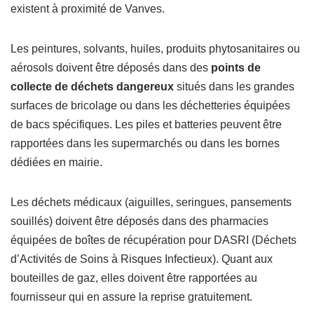
existent à proximité de Vanves.
Les peintures, solvants, huiles, produits phytosanitaires ou
aérosols doivent être déposés dans des
points de
collecte de déchets dangereux
situés dans les grandes
surfaces de bricolage ou dans les déchetteries équipées
de bacs spécifiques. Les piles et batteries peuvent être
rapportées dans les supermarchés ou dans les bornes
dédiées en mairie.
Les déchets médicaux (aiguilles, seringues, pansements
souillés) doivent être déposés dans des pharmacies
équipées de boîtes de récupération pour DASRI (Déchets
d’Activités de Soins à Risques Infectieux). Quant aux
bouteilles de gaz, elles doivent être rapportées au
fournisseur qui en assure la reprise gratuitement.