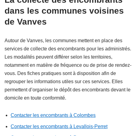
dans les communes voisines
de Vanves
Autour de Vanves, les communes mettent en place des
services de collecte des encombrants pour les administrés.
Les modalités peuvent différer selon les territoires,
notamment en matière de fréquence ou de prise de rendez-
vous. Des fiches pratiques sont à disposition afin de
regrouper les informations utiles sur ces services. Elles
permettent d’organiser le dépôt des encombrants devant le
domicile en toute conformité.
Contacter les encombrants à Colombes
Contacter les encombrants à Levallois-Perret