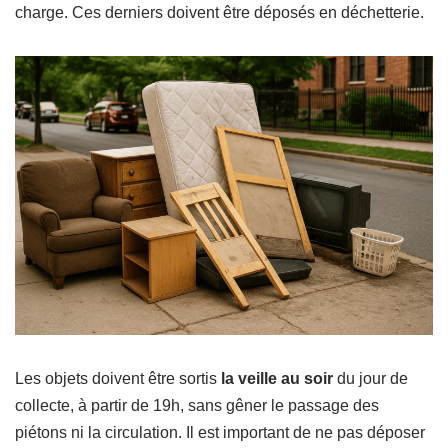
charge. Ces derniers doivent être déposés en déchetterie.
Les objets doivent être sortis
la veille au soir
du jour de
collecte, à partir de 19h, sans gêner le passage des
piétons ni la circulation. Il est important de ne pas déposer