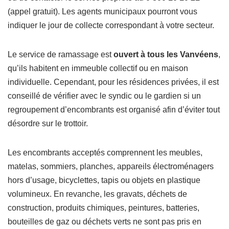
(appel gratuit). Les agents municipaux pourront vous
indiquer le jour de collecte correspondant à votre secteur.
Le service de ramassage est
ouvert à tous les Vanvéens
,
qu’ils habitent en immeuble collectif ou en maison
individuelle. Cependant, pour les résidences privées, il est
conseillé de vérifier avec le syndic ou le gardien si un
regroupement d’encombrants est organisé afin d’éviter tout
désordre sur le trottoir.
Les encombrants acceptés comprennent les meubles,
matelas, sommiers, planches, appareils électroménagers
hors d’usage, bicyclettes, tapis ou objets en plastique
volumineux. En revanche, les gravats, déchets de
construction, produits chimiques, peintures, batteries,
bouteilles de gaz ou déchets verts ne sont pas pris en