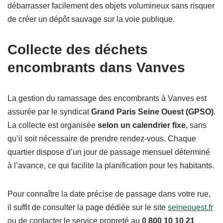
débarrasser facilement des objets volumineux sans risquer
de créer un dépôt sauvage sur la voie publique.
Collecte des déchets
encombrants dans Vanves
La gestion du ramassage des encombrants à Vanves est
assurée par le syndicat
Grand Paris Seine Ouest (GPSO)
.
La collecte est organisée
selon un calendrier fixe
, sans
qu’il soit nécessaire de prendre rendez-vous. Chaque
quartier dispose d’un jour de passage mensuel déterminé
à l’avance, ce qui facilite la planification pour les habitants.
Pour connaître la date précise de passage dans votre rue,
il suffit de consulter la page dédiée sur le site
seineouest.fr
ou de contacter le service propreté au
0 800 10 10 21