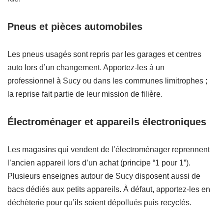
Pneus et pièces automobiles
Les pneus usagés sont repris par les garages et centres
auto lors d’un changement. Apportez-les à un
professionnel à Sucy ou dans les communes limitrophes ;
la reprise fait partie de leur mission de filière.
Électroménager et appareils électroniques
Les magasins qui vendent de l’électroménager reprennent
l’ancien appareil lors d’un achat (principe “1 pour 1”).
Plusieurs enseignes autour de Sucy disposent aussi de
bacs dédiés aux petits appareils. À défaut, apportez-les en
déchèterie pour qu’ils soient dépollués puis recyclés.