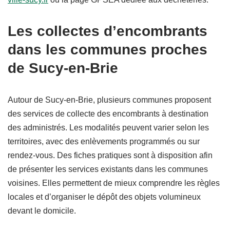
Les collectes d’encombrants
dans les communes proches
de Sucy-en-Brie
Autour de Sucy-en-Brie, plusieurs communes proposent
des services de collecte des encombrants à destination
des administrés. Les modalités peuvent varier selon les
territoires, avec des enlèvements programmés ou sur
rendez-vous. Des fiches pratiques sont à disposition afin
de présenter les services existants dans les communes
voisines. Elles permettent de mieux comprendre les règles
locales et d’organiser le dépôt des objets volumineux
devant le domicile.