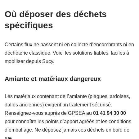
Où déposer des déchets
spécifiques
Certains flux ne passent ni en collecte d’encombrants ni en
déchèterie classique. Voici les solutions fiables, faciles à
mobiliser depuis Sucy.
Amiante et matériaux dangereux
Les matériaux contenant de l’amiante (plaques, ardoises,
dalles anciennes) exigent un traitement sécurisé.
Renseignez-vous auprès de GPSEA au
01 41 94 30 00
pour connaître les points d’apport agréés et les conditions
d’emballage. Ne déposez jamais ces déchets en bord de
rue.