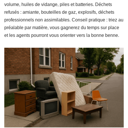
volume, huiles de vidange, piles et batteries. Déchets
refusés : amiante, bouteilles de gaz, explosifs, déchets
professionnels non assimilables. Conseil pratique : triez au
préalable par matière, vous gagnerez du temps sur place
et les agents pourront vous orienter vers la bonne benne.