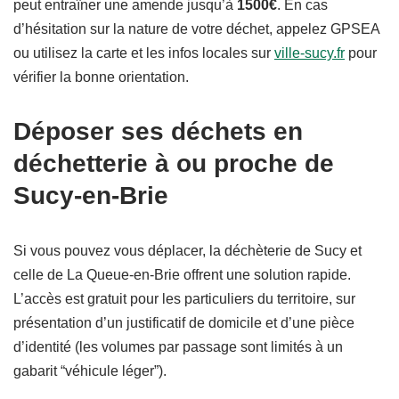
peut entraîner une amende jusqu’à
1500€
. En cas
d’hésitation sur la nature de votre déchet, appelez GPSEA
ou utilisez la carte et les infos locales sur
ville-sucy.fr
pour
vérifier la bonne orientation.
Déposer ses déchets en
déchetterie à ou proche de
Sucy-en-Brie
Si vous pouvez vous déplacer, la déchèterie de Sucy et
celle de La Queue-en-Brie offrent une solution rapide.
L’accès est gratuit pour les particuliers du territoire, sur
présentation d’un justificatif de domicile et d’une pièce
d’identité (les volumes par passage sont limités à un
gabarit “véhicule léger”).