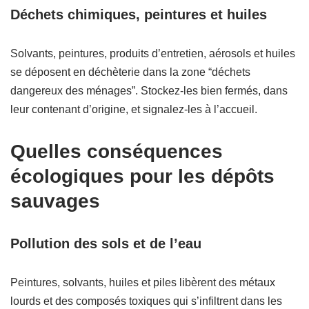
Déchets chimiques, peintures et huiles
Solvants, peintures, produits d’entretien, aérosols et huiles
se déposent en déchèterie dans la zone “déchets
dangereux des ménages”. Stockez-les bien fermés, dans
leur contenant d’origine, et signalez-les à l’accueil.
Quelles conséquences
écologiques pour les dépôts
sauvages
Pollution des sols et de l’eau
Peintures, solvants, huiles et piles libèrent des métaux
lourds et des composés toxiques qui s’infiltrent dans les