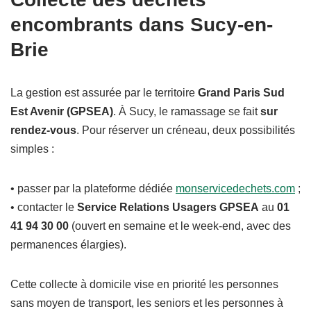
encombrants dans Sucy-en-
Brie
La gestion est assurée par le territoire
Grand Paris Sud
Est Avenir (GPSEA)
. À Sucy, le ramassage se fait
sur
rendez-vous
. Pour réserver un créneau, deux possibilités
simples :
• passer par la plateforme dédiée
monservicedechets.com
;
• contacter le
Service Relations Usagers GPSEA
au
01
41 94 30 00
(ouvert en semaine et le week-end, avec des
permanences élargies).
Cette collecte à domicile vise en priorité les personnes
sans moyen de transport, les seniors et les personnes à