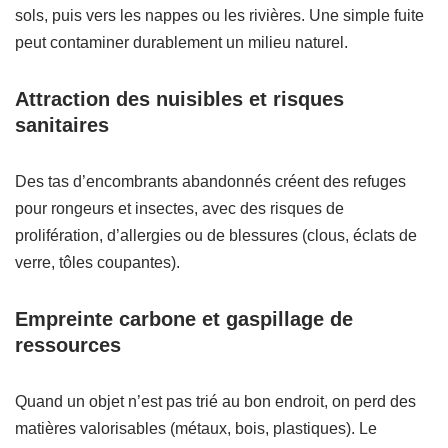
sols, puis vers les nappes ou les rivières. Une simple fuite
peut contaminer durablement un milieu naturel.
Attraction des nuisibles et risques
sanitaires
Des tas d’encombrants abandonnés créent des refuges
pour rongeurs et insectes, avec des risques de
prolifération, d’allergies ou de blessures (clous, éclats de
verre, tôles coupantes).
Empreinte carbone et gaspillage de
ressources
Quand un objet n’est pas trié au bon endroit, on perd des
matières valorisables (métaux, bois, plastiques). Le