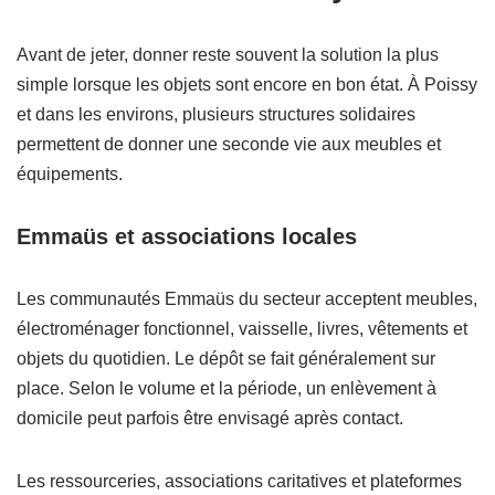
Avant de jeter, donner reste souvent la solution la plus
simple lorsque les objets sont encore en bon état. À Poissy
et dans les environs, plusieurs structures solidaires
permettent de donner une seconde vie aux meubles et
équipements.
Emmaüs et associations locales
Les communautés Emmaüs du secteur acceptent meubles,
électroménager fonctionnel, vaisselle, livres, vêtements et
objets du quotidien. Le dépôt se fait généralement sur
place. Selon le volume et la période, un enlèvement à
domicile peut parfois être envisagé après contact.
Les ressourceries, associations caritatives et plateformes