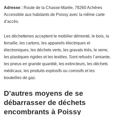
Adresse :
Route de la Chasse-Marée, 78260 Achères
Accessible aux habitants de Poissy avec la même carte
d’accès.
Les déchetteries acceptent le mobilier démonté, le bois, la
ferraille, les cartons, les appareils électriques et
électroniques, les déchets verts, les gravats triés, le verre,
les plastiques rigides et les textiles. Sont refusés l’amiante,
les pneus en grande quantité, les extincteurs, les déchets
médicaux, les produits explosifs ou corrosifs et les
bouteilles de gaz.
D’autres moyens de se
débarrasser de déchets
encombrants à Poissy