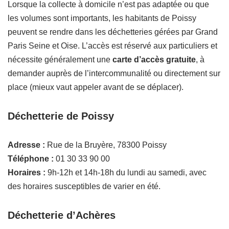
Lorsque la collecte à domicile n’est pas adaptée ou que
les volumes sont importants, les habitants de Poissy
peuvent se rendre dans les déchetteries gérées par Grand
Paris Seine et Oise. L’accès est réservé aux particuliers et
nécessite généralement une
carte d’accès gratuite
, à
demander auprès de l’intercommunalité ou directement sur
place (mieux vaut appeler avant de se déplacer).
Déchetterie de Poissy
Adresse :
Rue de la Bruyère, 78300 Poissy
Téléphone :
01 30 33 90 00
Horaires :
9h-12h et 14h-18h du lundi au samedi, avec
des horaires susceptibles de varier en été.
Déchetterie d’Achères