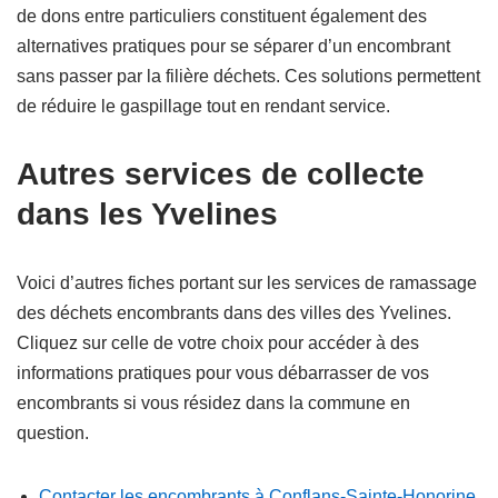
de dons entre particuliers constituent également des
alternatives pratiques pour se séparer d’un encombrant
sans passer par la filière déchets. Ces solutions permettent
de réduire le gaspillage tout en rendant service.
Autres services de collecte
dans les Yvelines
Voici d’autres fiches portant sur les services de ramassage
des déchets encombrants dans des villes des Yvelines.
Cliquez sur celle de votre choix pour accéder à des
informations pratiques pour vous débarrasser de vos
encombrants si vous résidez dans la commune en
question.
Contacter les encombrants à Conflans-Sainte-Honorine