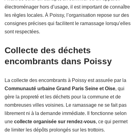
électroménager hors d’usage, il est important de connaître
les règles locales. À Poissy, l’organisation repose sur des
consignes précises qui facilitent le ramassage lorsqu’elles
sont respectées.
Collecte des déchets
encombrants dans Poissy
La collecte des encombrants à Poissy est assurée par la
Communauté urbaine Grand Paris Seine et Oise
, qui
gère la propreté et les déchets pour la commune et de
nombreuses villes voisines. Le ramassage ne se fait pas
librement ni à la demande immédiate. Il fonctionne selon
une
collecte organisée sur rendez-vous
, ce qui permet
de limiter les dépôts prolongés sur les trottoirs.