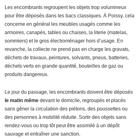
Les encombrants regroupent les objets trop volumineux
pour être déposés dans les bacs classiques. À Poissy, cela
concerne en général les meubles usagés comme les
armoires, canapés, tables ou chaises, la literie (matelas,
sommiers) et le gros électroménager hors d’usage. En
revanche, la collecte ne prend pas en charge les gravats,
déchets de travaux, peintures, solvants, pneus, batteries,
déchets verts en grande quantité, bouteilles de gaz ou
produits dangereux.
Le jour du passage, les encombrants doivent être déposés
le matin même
devant le domicile, regroupés et placés
sans gêner la circulation des piétons, des poussettes ou
des personnes à mobilité réduite. Sortir des objets sans
rendez-vous ou trop tôt peut être assimilé à un dépôt
sauvage et entraîner une sanction.