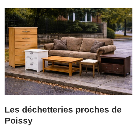
Les déchetteries proches de
Poissy