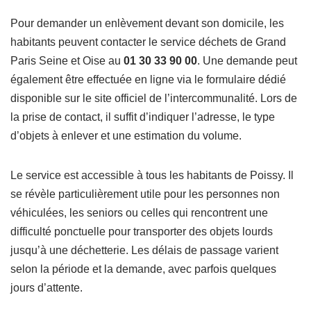
Pour demander un enlèvement devant son domicile, les
habitants peuvent contacter le service déchets de Grand
Paris Seine et Oise au
01 30 33 90 00
. Une demande peut
également être effectuée en ligne via le formulaire dédié
disponible sur le site officiel de l’intercommunalité. Lors de
la prise de contact, il suffit d’indiquer l’adresse, le type
d’objets à enlever et une estimation du volume.
Le service est accessible à tous les habitants de Poissy. Il
se révèle particulièrement utile pour les personnes non
véhiculées, les seniors ou celles qui rencontrent une
difficulté ponctuelle pour transporter des objets lourds
jusqu’à une déchetterie. Les délais de passage varient
selon la période et la demande, avec parfois quelques
jours d’attente.