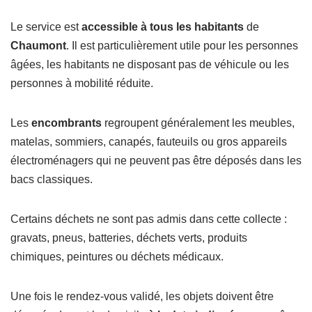
Le service est
accessible à tous les habitants
de
Chaumont
. Il est particulièrement utile pour les personnes
âgées, les habitants ne disposant pas de véhicule ou les
personnes à mobilité réduite.
Les
encombrants
regroupent généralement les meubles,
matelas, sommiers, canapés, fauteuils ou gros appareils
électroménagers qui ne peuvent pas être déposés dans les
bacs classiques.
Certains déchets ne sont pas admis dans cette collecte :
gravats, pneus, batteries, déchets verts, produits
chimiques, peintures ou déchets médicaux.
Une fois le rendez-vous validé, les objets doivent être