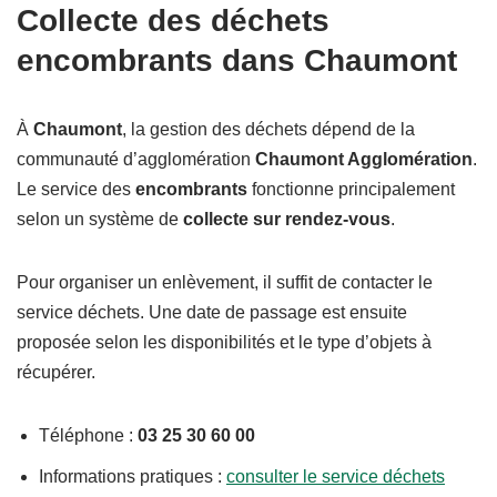
Collecte des déchets
encombrants dans Chaumont
À
Chaumont
, la gestion des déchets dépend de la
communauté d’agglomération
Chaumont Agglomération
.
Le service des
encombrants
fonctionne principalement
selon un système de
collecte sur rendez-vous
.
Pour organiser un enlèvement, il suffit de contacter le
service déchets. Une date de passage est ensuite
proposée selon les disponibilités et le type d’objets à
récupérer.
Téléphone :
03 25 30 60 00
Informations pratiques :
consulter le service déchets