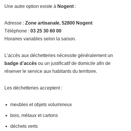
Une autre option existe à
Nogent
:
Adresse :
Zone artisanale, 52800 Nogent
Téléphone :
03 25 30 60 00
Horaires variables selon la saison.
L’accès aux déchetteries nécessite généralement un
badge d’accès
ou un justificatif de domicile afin de
réserver le service aux habitants du territoire.
Les déchetteries acceptent :
meubles et objets volumineux
bois, métaux et cartons
déchets verts