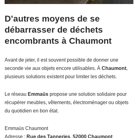
D’autres moyens de se
débarrasser de déchets
encombrants à Chaumont
Avant de jeter, il est souvent possible de donner une
seconde vie aux objets encore utilisables. À
Chaumont
,
plusieurs solutions existent pour limiter les déchets.
Le réseau
Emmaüs
propose une solution solidaire pour
récupérer meubles, vêtements, électroménager ou objets
du quotidien en bon état.
Emmaüs Chaumont
Adresse :
Rue des Tanneries, 52000 Chaumont