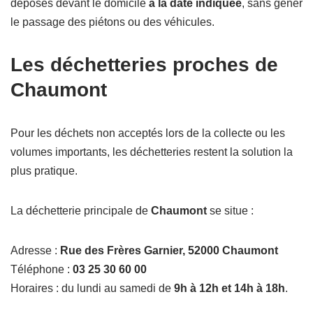
déposés devant le domicile
à la date indiquée
, sans gêner
le passage des piétons ou des véhicules.
Les déchetteries proches de
Chaumont
Pour les déchets non acceptés lors de la collecte ou les
volumes importants, les déchetteries restent la solution la
plus pratique.
La déchetterie principale de
Chaumont
se situe :
Adresse :
Rue des Frères Garnier, 52000 Chaumont
Téléphone :
03 25 30 60 00
Horaires : du lundi au samedi de
9h à 12h et 14h à 18h
.