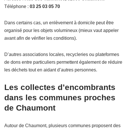
Téléphone :
03 25 03 05 70
Dans certains cas, un enlèvement à domicile peut être
organisé pour les objets volumineux (mieux vaut appeler
avant afin de vérifier les conditions).
D’autres associations locales, recycleries ou plateformes
de dons entre particuliers permettent également de réduire
les déchets tout en aidant d’autres personnes.
Les collectes d’encombrants
dans les communes proches
de Chaumont
Autour de Chaumont, plusieurs communes proposent des