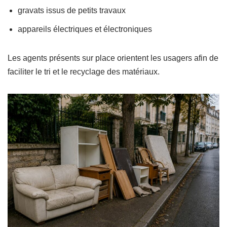
gravats issus de petits travaux
appareils électriques et électroniques
Les agents présents sur place orientent les usagers afin de
faciliter le tri et le recyclage des matériaux.