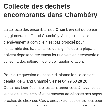
Collecte des déchets
encombrants dans Chambéry
La collecte des encombrants à
Chambéry
est gérée par
l’agglomération Grand Chambéry. À ce jour, le service
d’enlèvement à domicile n’est pas proposé pour
l’ensemble des habitants, ce qui signifie que la plupart
doivent déposer directement leurs objets en déchetterie ou
utiliser la déchetterie mobile de l’agglomération.
Pour toute question ou besoin d’information, le contact
général de Grand Chambéry est le
04 79 60 20 20
.
Certaines tournées mobiles sont annoncées à l’avance sur
le site de la collectivité et permettent de déposer ses objets
proches de chez soi. Ces créneaux sont utiles, surtout pour