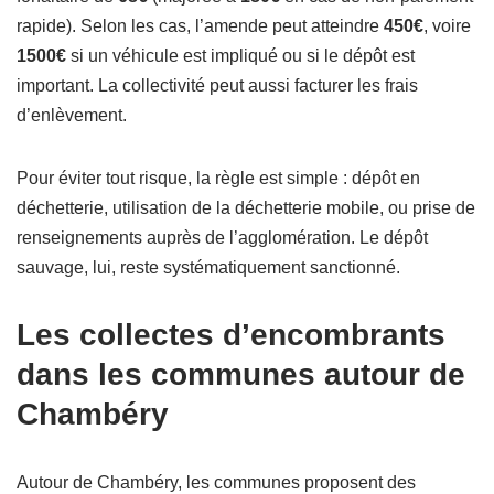
rapide). Selon les cas, l’amende peut atteindre
450€
, voire
1500€
si un véhicule est impliqué ou si le dépôt est
important. La collectivité peut aussi facturer les frais
d’enlèvement.
Pour éviter tout risque, la règle est simple : dépôt en
déchetterie, utilisation de la déchetterie mobile, ou prise de
renseignements auprès de l’agglomération. Le dépôt
sauvage, lui, reste systématiquement sanctionné.
Les collectes d’encombrants
dans les communes autour de
Chambéry
Autour de Chambéry, les communes proposent des