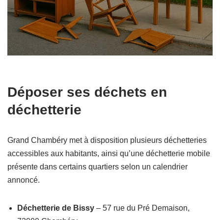
Déposer ses déchets en
déchetterie
Grand Chambéry met à disposition plusieurs déchetteries
accessibles aux habitants, ainsi qu’une déchetterie mobile
présente dans certains quartiers selon un calendrier
annoncé.
Déchetterie de Bissy
– 57 rue du Pré Demaison,