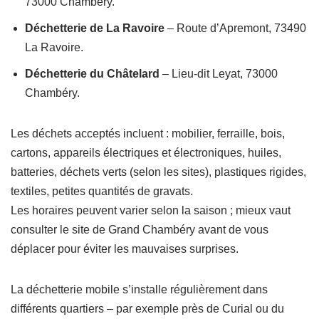
73000 Chambéry.
Déchetterie de La Ravoire
– Route d’Apremont, 73490
La Ravoire.
Déchetterie du Châtelard
– Lieu-dit Leyat, 73000
Chambéry.
Les déchets acceptés incluent : mobilier, ferraille, bois,
cartons, appareils électriques et électroniques, huiles,
batteries, déchets verts (selon les sites), plastiques rigides,
textiles, petites quantités de gravats.
Les horaires peuvent varier selon la saison ; mieux vaut
consulter le site de Grand Chambéry avant de vous
déplacer pour éviter les mauvaises surprises.
La déchetterie mobile s’installe régulièrement dans
différents quartiers – par exemple près de Curial ou du