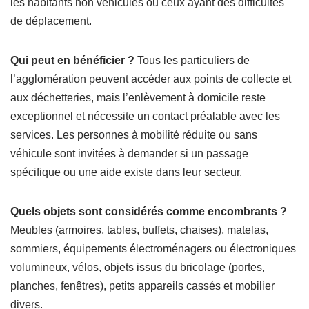
les habitants non véhiculés ou ceux ayant des difficultés
de déplacement.
Qui peut en bénéficier ?
Tous les particuliers de
l’agglomération peuvent accéder aux points de collecte et
aux déchetteries, mais l’enlèvement à domicile reste
exceptionnel et nécessite un contact préalable avec les
services. Les personnes à mobilité réduite ou sans
véhicule sont invitées à demander si un passage
spécifique ou une aide existe dans leur secteur.
Quels objets sont considérés comme encombrants ?
Meubles (armoires, tables, buffets, chaises), matelas,
sommiers, équipements électroménagers ou électroniques
volumineux, vélos, objets issus du bricolage (portes,
planches, fenêtres), petits appareils cassés et mobilier
divers.