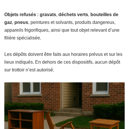
Objets refusés :
gravats
,
déchets verts
,
bouteilles de
gaz
,
pneus
, peintures et solvants, produits dangereux,
appareils frigorifiques, ainsi que tout objet relevant d’une
filière spécialisée.
Les dépôts doivent être faits aux horaires prévus et sur les
lieux indiqués. En dehors de ces dispositifs, aucun dépôt
sur trottoir n’est autorisé.