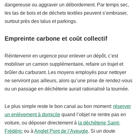
dangereuse ou aggraver un débordement. Par temps sec,
les tas de bois et de déchets textiles peuvent s’embraser,
surtout près des talus et parkings.
Empreinte carbone et coût collectif
Réintervenir en urgence pour enlever un dépôt, c’est
mobiliser un camion supplémentaire, refaire un trajet et
brûler du carburant. Les moyens employés pour nettoyer
ne serviront pas ailleurs, alors qu’une prise de rendez-vous
ou un passage en déchèterie aurait rationalisé la tournée.
Le plus simple reste le bon canal au bon moment:
réserver
un enlèvement à domicile
quand l’objet ne rentre pas en
voiture, ou déposer directement à
la déchèterie Saint-
Frédéric
ou à
Anglet Pont de l’Aveugle
. Si un doute