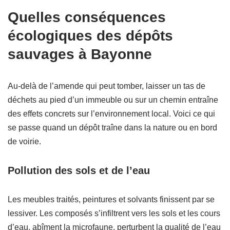
Quelles conséquences
écologiques des dépôts
sauvages à Bayonne
Au-delà de l’amende qui peut tomber, laisser un tas de
déchets au pied d’un immeuble ou sur un chemin entraîne
des effets concrets sur l’environnement local. Voici ce qui
se passe quand un dépôt traîne dans la nature ou en bord
de voirie.
Pollution des sols et de l’eau
Les meubles traités, peintures et solvants finissent par se
lessiver. Les composés s’infiltrent vers les sols et les cours
d’eau, abîment la microfaune, perturbent la qualité de l’eau