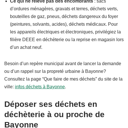
Ce qui ne relève pas des encombrants
: sacs
d’ordures ménagères, gravats et terres, déchets verts,
bouteilles de gaz, pneus, déchets dangereux du foyer
(peintures, solvants, acides), déchets médicaux. Pour
les appareils électriques et électroniques, privilégiez la
filière
DEEE
en déchèterie ou la reprise en magasin lors
d’un achat neuf.
Besoin d’un repère municipal avant de lancer la demande
ou d’un rappel sur la propreté urbaine à Bayonne?
Consultez la page “Que faire de mes déchets” du site de la
ville:
infos déchets à Bayonne
.
Déposer ses déchets en
déchèterie à ou proche de
Bayonne