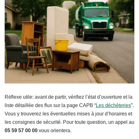
Réflexe utile: avant de partir, vérifiez l’état d’ouverture et la
liste détaillée des flux sur la page CAPB “
Les déchèteries
”.
Vous y trouverez les éventuelles mises à jour d’horaires et
les consignes de sécurité. Pour toute question, un appel au
05 59 57 00 00
vous orientera.