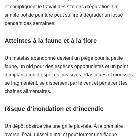
et compliquent le travail des stations d’épuration. Un
simple pot de peinture peut suffire à dégrader un fossé
pendant des semaines.
Atteintes à la faune et à la flore
Un matelas abandonné devient un piège pour la petite
faune, un nid pour des espèces opportunistes et un point
d’implantation d’espèces invasives. Plastiques et mousses
se fragmentent, se dispersent par le vent et pénètrent les
chaînes alimentaires.
Risque d’inondation et d’incendie
Un dépôt obstrue vite une grille pluviale. À la première
averse, l’eau ruisselle mal et peut former une flaque