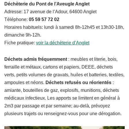
Déchèterie du Pont de l’Aveugle Anglet
Adresse: 17 avenue de l’Adour, 64600 Anglet
Téléphone:
05 59 57 72 02
Horaires habituels: lundi à samedi 8h-12h45 et 13h30-18h,
dimanche 9h-12h.
Fiche pratique:
voir la déchèterie d’Anglet
Déchets admis fréquemment
: meubles et literie, bois,
ferraille et métaux, cartons et papiers, DEEE, déchets
verts, petits volumes de gravats, huiles et batteries, textiles,
ampoules et néons.
Déchets refusés ou réorientés
:
amiante, bouteilles de gaz, explosifs, munitions, déchets
médicaux infectieux. Les apports se limitent en général à
2m3 par passage et par semaine; au-delà, prévoyez
plusieurs trajets ou renseignez-vous pour une dérogation.