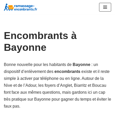
Aller
au
contenu
Encombrants à
Bayonne
Bonne nouvelle pour les habitants de
Bayonne
: un
dispositif d’enlèvement des
encombrants
existe et il reste
simple à activer par téléphone ou en ligne. Autour de la
Nive et de l’Adour, les foyers d’Anglet, Biarritz et Boucau
font face aux mêmes questions, mais gardons ici un cap
très pratique sur Bayonne pour gagner du temps et éviter le
faux pas.