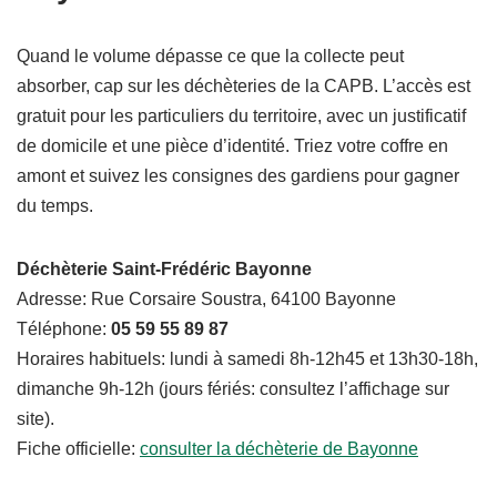
Quand le volume dépasse ce que la collecte peut
absorber, cap sur les déchèteries de la CAPB. L’accès est
gratuit pour les particuliers du territoire, avec un justificatif
de domicile et une pièce d’identité. Triez votre coffre en
amont et suivez les consignes des gardiens pour gagner
du temps.
Déchèterie Saint-Frédéric Bayonne
Adresse: Rue Corsaire Soustra, 64100 Bayonne
Téléphone:
05 59 55 89 87
Horaires habituels: lundi à samedi 8h-12h45 et 13h30-18h,
dimanche 9h-12h (jours fériés: consultez l’affichage sur
site).
Fiche officielle:
consulter la déchèterie de Bayonne