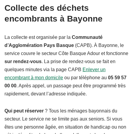
Collecte des déchets
encombrants à Bayonne
La collecte est organisée par la
Communauté
d’Agglomération Pays Basque
(CAPB). À Bayonne, le
service couvre le secteur Côte Basque Adour et fonctionne
sur rendez-vous
. La prise de rendez-vous se fait en
quelques minutes via la page CAPB
Enlever un
encombrant à mon domicile
ou par téléphone au
05 59 57
00 00
. Après appel, un passage peut être programmé très
rapidement, devant l’adresse indiquée.
Qui peut réserver
? Tous les ménages bayonnais du
secteur. Le service ne se limite pas aux seniors. Si vous
êtes une personne âgée, en situation de handicap ou non