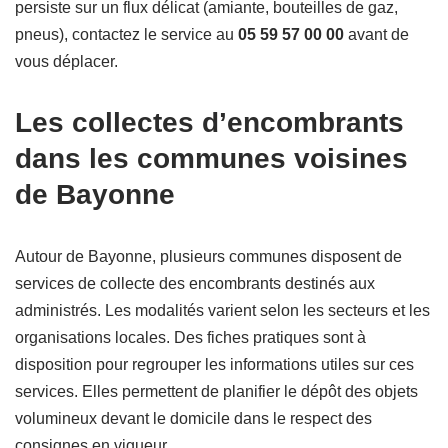
persiste sur un flux délicat (amiante, bouteilles de gaz,
pneus), contactez le service au
05 59 57 00 00
avant de
vous déplacer.
Les collectes d’encombrants
dans les communes voisines
de Bayonne
Autour de Bayonne, plusieurs communes disposent de
services de collecte des encombrants destinés aux
administrés. Les modalités varient selon les secteurs et les
organisations locales. Des fiches pratiques sont à
disposition pour regrouper les informations utiles sur ces
services. Elles permettent de planifier le dépôt des objets
volumineux devant le domicile dans le respect des
consignes en vigueur.